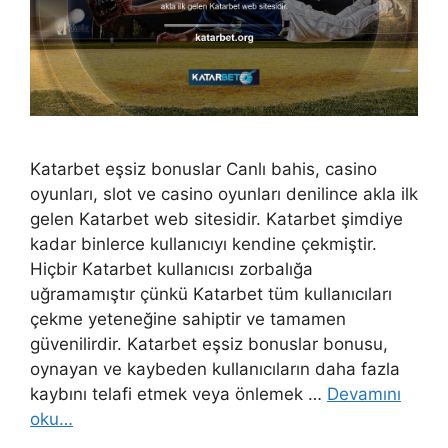
Katarbet eşsiz bonuslar Canlı bahis, casino
oyunları, slot ve casino oyunları denilince akla ilk
gelen Katarbet web sitesidir. Katarbet şimdiye
kadar binlerce kullanıcıyı kendine çekmiştir.
Hiçbir Katarbet kullanıcısı zorbalığa
uğramamıştır çünkü Katarbet tüm kullanıcıları
çekme yeteneğine sahiptir ve tamamen
güvenilirdir. Katarbet eşsiz bonuslar bonusu,
oynayan ve kaybeden kullanıcıların daha fazla
kaybını telafi etmek veya önlemek …
Devamını
oku…