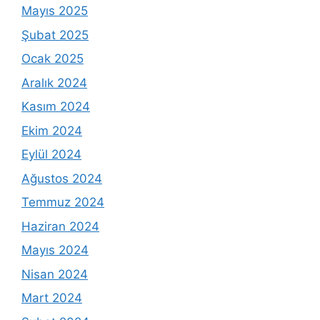
Mayıs 2025
Şubat 2025
Ocak 2025
Aralık 2024
Kasım 2024
Ekim 2024
Eylül 2024
Ağustos 2024
Temmuz 2024
Haziran 2024
Mayıs 2024
Nisan 2024
Mart 2024