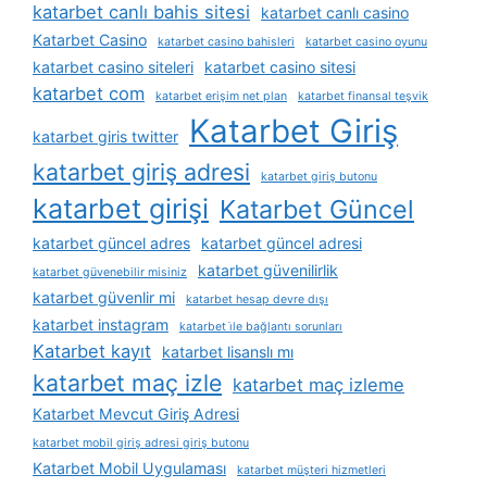
katarbet canlı bahis sitesi
katarbet canlı casino
Katarbet Casino
katarbet casino bahisleri
katarbet casino oyunu
katarbet casino siteleri
katarbet casino sitesi
katarbet com
katarbet erişim net plan
katarbet finansal teşvik
Katarbet Giriş
katarbet giris twitter
katarbet giriş adresi
katarbet giriş butonu
katarbet girişi
Katarbet Güncel
katarbet güncel adres
katarbet güncel adresi
katarbet güvenilirlik
katarbet güvenebilir misiniz
katarbet güvenlir mi
katarbet hesap devre dışı
katarbet instagram
katarbet i̇le bağlantı sorunları
Katarbet kayıt
katarbet lisanslı mı
katarbet maç izle
katarbet maç izleme
Katarbet Mevcut Giriş Adresi
katarbet mobil giriş adresi giriş butonu
Katarbet Mobil Uygulaması
katarbet müşteri hizmetleri