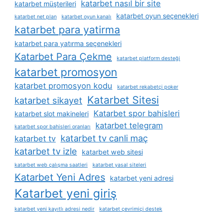
katarbet nasıl bir site
katarbet müşterileri
katarbet oyun seçenekleri
katarbet net plan
katarbet oyun kanalı
katarbet para yatirma
katarbet para yatırma seçenekleri
Katarbet Para Çekme
katarbet platform desteği
katarbet promosyon
katarbet promosyon kodu
katarbet rekabetçi poker
Katarbet Sitesi
katarbet sikayet
Katarbet spor bahisleri
katarbet slot makineleri
katarbet telegram
katarbet spor bahisleri oranları
katarbet tv canli maç
katarbet tv
katarbet tv izle
katarbet web sitesi
katarbet web çalışma saatleri
katarbet yasal siteleri
Katarbet Yeni Adres
katarbet yeni adresi
Katarbet yeni giriş
katarbet yeni kayıtlı adresi nedir
katarbet çevrimiçi destek