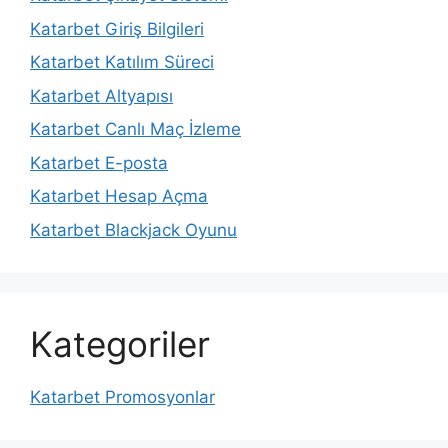
Katarbet Giriş Bilgileri
Katarbet Katılım Süreci
Katarbet Altyapısı
Katarbet Canlı Maç İzleme
Katarbet E-posta
Katarbet Hesap Açma
Katarbet Blackjack Oyunu
Kategoriler
Katarbet Promosyonlar