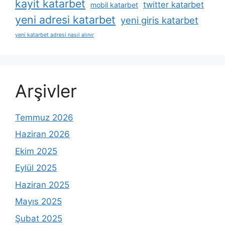
kayit katarbet
twitter katarbet
mobil katarbet
yeni adresi katarbet
yeni giris katarbet
yeni katarbet adresi nasıl alınır
Arşivler
Temmuz 2026
Haziran 2026
Ekim 2025
Eylül 2025
Haziran 2025
Mayıs 2025
Şubat 2025