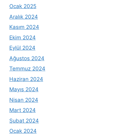
Ocak 2025
Aralık 2024
Kasım 2024
Ekim 2024
Eylül 2024
Ağustos 2024
Temmuz 2024
Haziran 2024
Mayıs 2024
Nisan 2024
Mart 2024
Şubat 2024
Ocak 2024