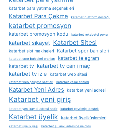
katarbet para yatırma seçenekleri
Katarbet Para Çekme
katarbet platform desteği
katarbet promosyon
katarbet promosyon kodu
katarbet rekabetçi poker
Katarbet Sitesi
katarbet sikayet
Katarbet spor bahisleri
katarbet slot makineleri
katarbet telegram
katarbet spor bahisleri oranları
katarbet tv canli maç
katarbet tv
katarbet tv izle
katarbet web sitesi
katarbet web çalışma saatleri
katarbet yasal siteleri
Katarbet Yeni Adres
katarbet yeni adresi
Katarbet yeni giriş
katarbet yeni kayıtlı adresi nedir
katarbet çevrimiçi destek
Katarbet üyelik
katarbet üyelik i̇şlemleri
katarbet üyelik yaşı
katarbet şu anki adresine ne oldu