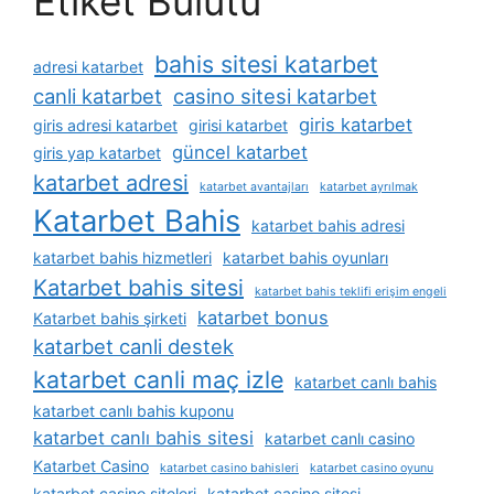
Etiket Bulutu
bahis sitesi katarbet
adresi katarbet
canli katarbet
casino sitesi katarbet
giris katarbet
giris adresi katarbet
girisi katarbet
güncel katarbet
giris yap katarbet
katarbet adresi
katarbet avantajları
katarbet ayrılmak
Katarbet Bahis
katarbet bahis adresi
katarbet bahis hizmetleri
katarbet bahis oyunları
Katarbet bahis sitesi
katarbet bahis teklifi erişim engeli
katarbet bonus
Katarbet bahis şirketi
katarbet canli destek
katarbet canli maç izle
katarbet canlı bahis
katarbet canlı bahis kuponu
katarbet canlı bahis sitesi
katarbet canlı casino
Katarbet Casino
katarbet casino bahisleri
katarbet casino oyunu
katarbet casino siteleri
katarbet casino sitesi