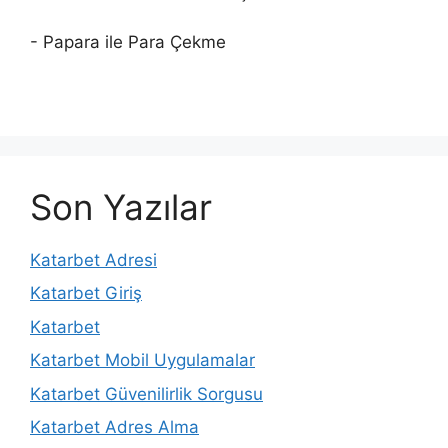
- Papara ile Para Çekme
Son Yazılar
Katarbet Adresi
Katarbet Giriş
Katarbet
Katarbet Mobil Uygulamalar
Katarbet Güvenilirlik Sorgusu
Katarbet Adres Alma