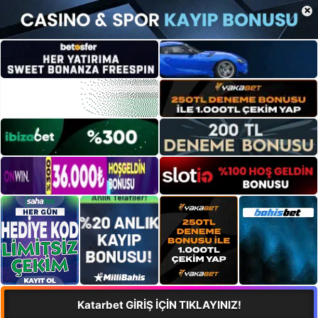
×
Katarbet GİRİŞ İÇİN TIKLAYINIZ!