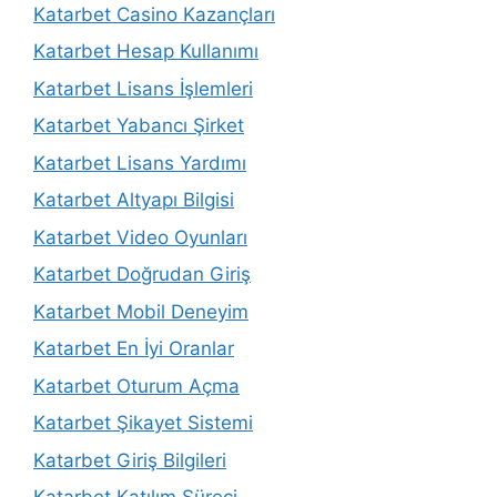
Katarbet Casino Kazançları
Katarbet Hesap Kullanımı
Katarbet Lisans İşlemleri
Katarbet Yabancı Şirket
Katarbet Lisans Yardımı
Katarbet Altyapı Bilgisi
Katarbet Video Oyunları
Katarbet Doğrudan Giriş
Katarbet Mobil Deneyim
Katarbet En İyi Oranlar
Katarbet Oturum Açma
Katarbet Şikayet Sistemi
Katarbet Giriş Bilgileri