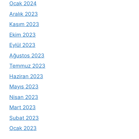
Ocak 2024
Aralık 2023
Kasım 2023
Ekim 2023
Eylül 2023
Ağustos 2023
Temmuz 2023
Haziran 2023
Mayıs 2023
Nisan 2023
Mart 2023
Şubat 2023
Ocak 2023