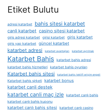
Etiket Bulutu
bahis sitesi katarbet
adresi katarbet
canli katarbet
casino sitesi katarbet
giris katarbet
giris adresi katarbet
girisi katarbet
güncel katarbet
giris yap katarbet
katarbet adresi
katarbet avantajları
katarbet ayrılmak
Katarbet Bahis
katarbet bahis adresi
katarbet bahis hizmetleri
katarbet bahis oyunları
Katarbet bahis sitesi
katarbet bahis teklifi erişim engeli
katarbet bonus
Katarbet bahis şirketi
katarbet canli destek
katarbet canli maç izle
katarbet canlı bahis
katarbet canlı bahis kuponu
katarbet canlı bahis sitesi
katarbet canlı casino