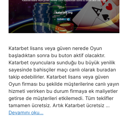
Katarbet lisans veya güven nerede Oyun
başladıktan sonra bu buton aktif olacaktır.
Katarbet oyunculara sunduğu bu büyük yenilik
sayesinde bahisçiler maçı canlı olarak buradan
takip edebilirler. Katarbet lisans veya güven
Oyun firması bu şekilde müşterilerine canlı yayın
hizmeti verirken bu durum firmaya ek maliyetler
getirse de müşterileri etkilemedi. Tüm teklifler
tamamen ücretsiz. Artık Katarbet ücretsiz …
Devamını oku…