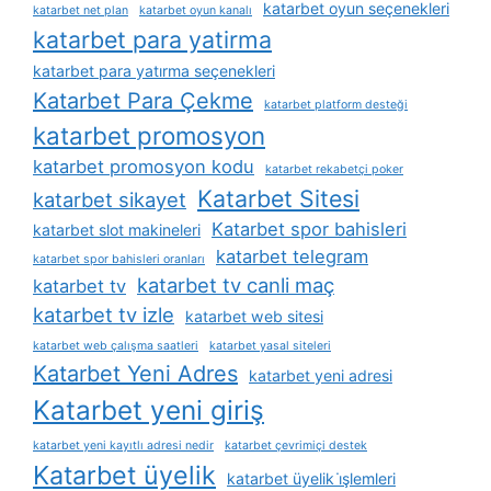
katarbet oyun seçenekleri
katarbet net plan
katarbet oyun kanalı
katarbet para yatirma
katarbet para yatırma seçenekleri
Katarbet Para Çekme
katarbet platform desteği
katarbet promosyon
katarbet promosyon kodu
katarbet rekabetçi poker
Katarbet Sitesi
katarbet sikayet
Katarbet spor bahisleri
katarbet slot makineleri
katarbet telegram
katarbet spor bahisleri oranları
katarbet tv canli maç
katarbet tv
katarbet tv izle
katarbet web sitesi
katarbet web çalışma saatleri
katarbet yasal siteleri
Katarbet Yeni Adres
katarbet yeni adresi
Katarbet yeni giriş
katarbet yeni kayıtlı adresi nedir
katarbet çevrimiçi destek
Katarbet üyelik
katarbet üyelik i̇şlemleri