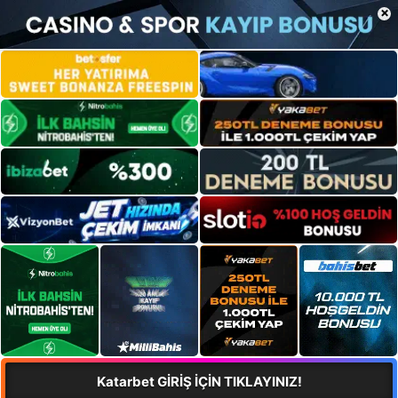
×
Katarbet GİRİŞ İÇİN TIKLAYINIZ!