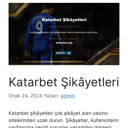
Katarbet Şikâyetleri
Ocak 24, 2024
Yazarı:
admin
Katarbet şikâyetleri çok şikâyet alan casino
sitelerinden uzak durun. Şikâyetler, kullanıcıların
sayfanızda çeşitli sorunlar yaşadığını gösterir.