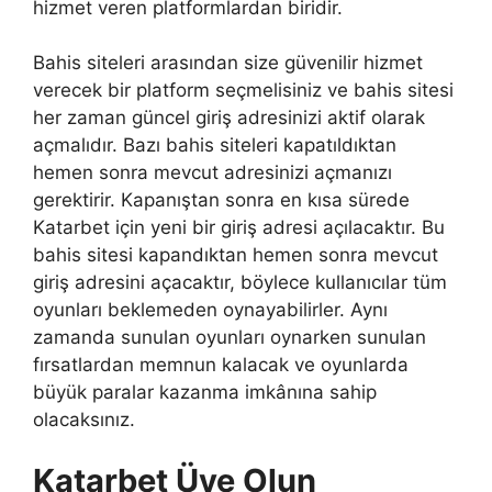
hizmet veren platformlardan biridir.
Bahis siteleri arasından size güvenilir hizmet
verecek bir platform seçmelisiniz ve bahis sitesi
her zaman güncel giriş adresinizi aktif olarak
açmalıdır. Bazı bahis siteleri kapatıldıktan
hemen sonra mevcut adresinizi açmanızı
gerektirir. Kapanıştan sonra en kısa sürede
Katarbet için yeni bir giriş adresi açılacaktır. Bu
bahis sitesi kapandıktan hemen sonra mevcut
giriş adresini açacaktır, böylece kullanıcılar tüm
oyunları beklemeden oynayabilirler. Aynı
zamanda sunulan oyunları oynarken sunulan
fırsatlardan memnun kalacak ve oyunlarda
büyük paralar kazanma imkânına sahip
olacaksınız.
Katarbet Üye Olun