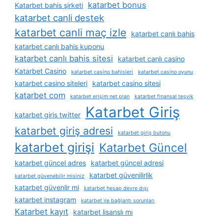
katarbet bonus
Katarbet bahis şirketi
katarbet canli destek
katarbet canli maç izle
katarbet canlı bahis
katarbet canlı bahis kuponu
katarbet canlı bahis sitesi
katarbet canlı casino
Katarbet Casino
katarbet casino bahisleri
katarbet casino oyunu
katarbet casino siteleri
katarbet casino sitesi
katarbet com
katarbet erişim net plan
katarbet finansal teşvik
Katarbet Giriş
katarbet giris twitter
katarbet giriş adresi
katarbet giriş butonu
katarbet girişi
Katarbet Güncel
katarbet güncel adres
katarbet güncel adresi
katarbet güvenilirlik
katarbet güvenebilir misiniz
katarbet güvenlir mi
katarbet hesap devre dışı
katarbet instagram
katarbet i̇le bağlantı sorunları
Katarbet kayıt
katarbet lisanslı mı