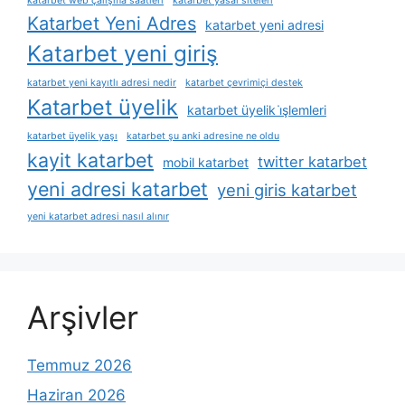
katarbet web çalışma saatleri
katarbet yasal siteleri
Katarbet Yeni Adres
katarbet yeni adresi
Katarbet yeni giriş
katarbet yeni kayıtlı adresi nedir
katarbet çevrimiçi destek
Katarbet üyelik
katarbet üyelik i̇şlemleri
katarbet üyelik yaşı
katarbet şu anki adresine ne oldu
kayit katarbet
twitter katarbet
mobil katarbet
yeni adresi katarbet
yeni giris katarbet
yeni katarbet adresi nasıl alınır
Arşivler
Temmuz 2026
Haziran 2026