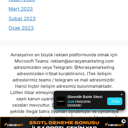
Mart 2023
Şubat 2023
Ocak 2023
Avrasya'nın en büyük reklam platformunda olmak için
Microsoft Teams:
reklam@avrasyamarketing.com
adresimizden veya Telegram: @Avrasyamarketing
adresimizden irtibat kurabilirsiniz. (Tek iletişim
adreslerimiz teams / telegram ve mail adresimizdir.
Harici hiçbir iletişim adresimiz bulunmamaktadır.
Lütfen itibar etmeyiniz.) Türkiye yasalarına göre 7258
sayılı kanun uyarınca yasa dışı bahis oynamanın
cezaları mevcuttur. Şu an bulunduğunuz site hiç bir
şekilde illegal bahis oyunları oynatmıyor ve oynamaya
aracı olmuyordur.
depositwin
|
casinovio
|
betunlim
|
×
betgit
|
yebet
|
ganyanbet
|
rodosbet
|
bayabetcasino