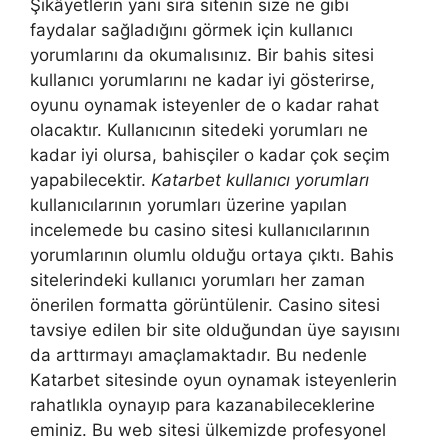
Şikâyetlerin yanı sıra sitenin size ne gibi
faydalar sağladığını görmek için kullanıcı
yorumlarını da okumalısınız. Bir bahis sitesi
kullanıcı yorumlarını ne kadar iyi gösterirse,
oyunu oynamak isteyenler de o kadar rahat
olacaktır. Kullanıcının sitedeki yorumları ne
kadar iyi olursa, bahisçiler o kadar çok seçim
yapabilecektir.
Katarbet kullanıcı yorumları
kullanıcılarının yorumları üzerine yapılan
incelemede bu casino sitesi kullanıcılarının
yorumlarının olumlu olduğu ortaya çıktı. Bahis
sitelerindeki kullanıcı yorumları her zaman
önerilen formatta görüntülenir. Casino sitesi
tavsiye edilen bir site olduğundan üye sayısını
da arttırmayı amaçlamaktadır. Bu nedenle
Katarbet sitesinde oyun oynamak isteyenlerin
rahatlıkla oynayıp para kazanabileceklerine
eminiz. Bu web sitesi ülkemizde profesyonel