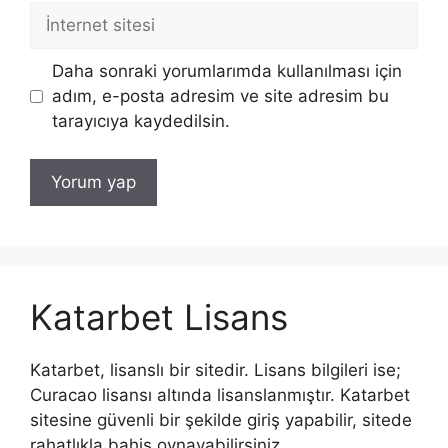
İnternet
sitesi
Daha sonraki yorumlarımda kullanılması için
adım, e-posta adresim ve site adresim bu
tarayıcıya kaydedilsin.
Katarbet Lisans
Katarbet, lisanslı bir sitedir. Lisans bilgileri ise;
Curacao lisansı altında lisanslanmıştır. Katarbet
sitesine güvenli bir şekilde giriş yapabilir, sitede
rahatlıkla bahis oynayabilirsiniz.