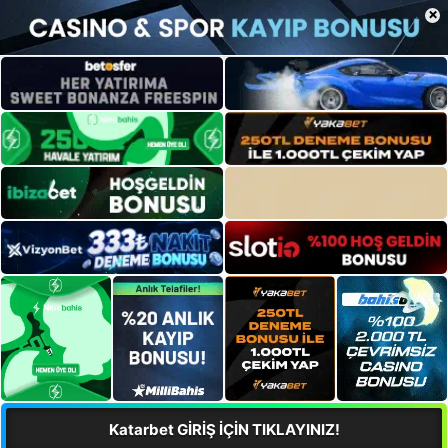
×
Katarbet GİRİŞ İÇİN TIKLAYINIZ!