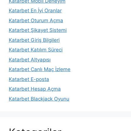
Katarbet Mobil Deneyim
Katarbet En İyi Oranlar
Katarbet Oturum Açma
Katarbet Şikayet Sistemi
Katarbet Giriş Bilgileri
Katarbet Katılım Süreci
Katarbet Altyapısı
Katarbet Canlı Maç İzleme
Katarbet E-posta
Katarbet Hesap Açma
Katarbet Blackjack Oyunu