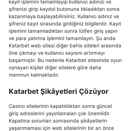
kayıt işlemini tamamlayıp kullanıcı adınızı ve
şifrenizi girip kaydol butonuna tıkladıktan sonra
kazanmaya başlayabilirsiniz. Kullanıcı adınız ve
şifreniz kayıt sırasında girdiğiniz bilgilerdir. Kayıt
işlemini tamamladıktan sonra lütfen giriş yapın
ve para yatırma işlemini tamamlayın. Şu anda
Katarbet web sitesi diğer bahis siteleri arasında
öne çıkmayı ve kullanıcı sayısını artırmayı
başarmıştır. Bu nedenle Katarbet sitesinde oyun
oynayan kişiler diğer sitelere göre daha
memnun kalmaktadır.
Katarbet Şikâyetleri Çözüyor
Casino sitelerinin kapatıldıktan sonra güncel
giriş adreslerini yayınlamaları çok önemlidir.
Kapatma sorunları sonrasında şikâyetlerin
yaşanmaması için web sitelerinin bir an önce