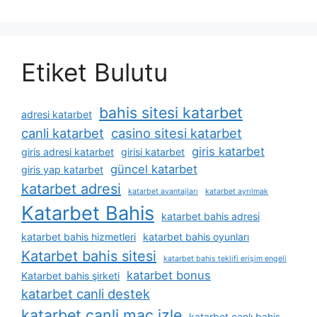
Etiket Bulutu
bahis sitesi katarbet
adresi katarbet
canli katarbet
casino sitesi katarbet
giris katarbet
giris adresi katarbet
girisi katarbet
güncel katarbet
giris yap katarbet
katarbet adresi
katarbet avantajları
katarbet ayrılmak
Katarbet Bahis
katarbet bahis adresi
katarbet bahis hizmetleri
katarbet bahis oyunları
Katarbet bahis sitesi
katarbet bahis teklifi erişim engeli
katarbet bonus
Katarbet bahis şirketi
katarbet canli destek
katarbet canli maç izle
katarbet canlı bahis