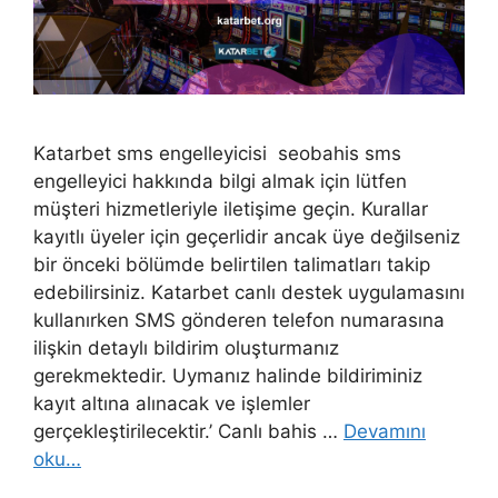
Katarbet sms engelleyicisi seobahis sms
engelleyici hakkında bilgi almak için lütfen
müşteri hizmetleriyle iletişime geçin. Kurallar
kayıtlı üyeler için geçerlidir ancak üye değilseniz
bir önceki bölümde belirtilen talimatları takip
edebilirsiniz. Katarbet canlı destek uygulamasını
kullanırken SMS gönderen telefon numarasına
ilişkin detaylı bildirim oluşturmanız
gerekmektedir. Uymanız halinde bildiriminiz
kayıt altına alınacak ve işlemler
gerçekleştirilecektir.’ Canlı bahis …
Devamını
oku…