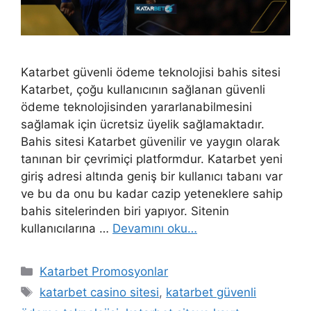
Katarbet güvenli ödeme teknolojisi bahis sitesi
Katarbet, çoğu kullanıcının sağlanan güvenli
ödeme teknolojisinden yararlanabilmesini
sağlamak için ücretsiz üyelik sağlamaktadır.
Bahis sitesi Katarbet güvenilir ve yaygın olarak
tanınan bir çevrimiçi platformdur. Katarbet yeni
giriş adresi altında geniş bir kullanıcı tabanı var
ve bu da onu bu kadar cazip yeteneklere sahip
bahis sitelerinden biri yapıyor. Sitenin
kullanıcılarına …
Devamını oku…
Kategoriler
Katarbet Promosyonlar
Etiketler
katarbet casino sitesi
,
katarbet güvenli