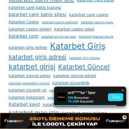
katarbet canlı bahis kuponu
katarbet canlı bahis sitesi
katarbet canlı casino
Katarbet Casino
katarbet casino bahisleri
katarbet casino oyunu
katarbet casino siteleri
katarbet casino sitesi
katarbet com
katarbet erişim net plan
katarbet finansal teşvik
Katarbet Giriş
katarbet giris twitter
katarbet giriş adresi
katarbet giriş butonu
katarbet girişi
Katarbet Güncel
katarbet güncel adres
katarbet güncel adresi
katarbet güvenilirlik
katarbet güvenebilir misiniz
katarbet güvenlir mi
katarbet hesap devre dışı
katarbet instagram
katarbet i̇le bağlantı sorunları
Katarbet kayıt
katarbet lisanslı mı
katarbet maç izle
katarbet maç izleme
×
Katarbet Mevcut Giriş Adresi
katarbet mobil giriş adresi giriş butonu