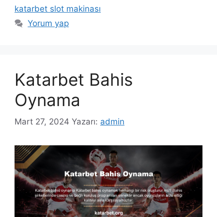
katarbet slot makinası
Yorum yap
Katarbet Bahis
Oynama
Mart 27, 2024
Yazarı:
admin