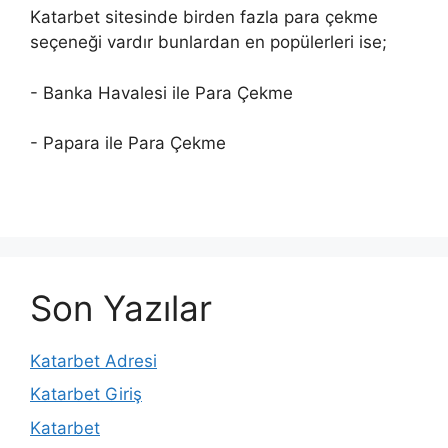
Katarbet sitesinde birden fazla para çekme
seçeneği vardır bunlardan en popülerleri ise;
- Banka Havalesi ile Para Çekme
- Papara ile Para Çekme
Son Yazılar
Katarbet Adresi
Katarbet Giriş
Katarbet