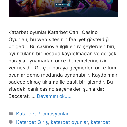
Katarbet oyunlar Katarbet Canlı Casino
Oyunları, bu web sitesinin faaliyet gösterdiği
bölgedir. Bu casinoyla ilgili en iyi şeylerden biri,
oyuncuların bir hesaba kaydolmadan ve gerçek
parayla oynamadan önce denemelerine izin
vermesidir. Gerçek paraya geçmeden önce tüm
oyunlar demo modunda oynanabilir. Kaydolmak
sadece birkaç tıklama ile basit bir işlemdir. Bu
sitedeki canlı casino seçenekleri şunlardır:
Baccarat, …
Devamını oku…
Kategoriler
Katarbet Promosyonlar
Etiketler
Katarbet Giriş
,
katarbet oyunlar
,
katarbet