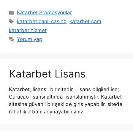
Kategoriler
Katarbet Promosyonlar
Etiketler
katarbet canlı casino
,
katarbet com
,
katarbet hizmet
Yorum yap
Katarbet Lisans
Katarbet, lisanslı bir sitedir. Lisans bilgileri ise;
Curacao lisansı altında lisanslanmıştır. Katarbet
sitesine güvenli bir şekilde giriş yapabilir, sitede
rahatlıkla bahis oynayabilirsiniz.