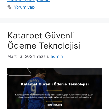
Yorum yap
Katarbet Güvenli
Ödeme Teknolojisi
Mart 13, 2024
Yazarı:
admin