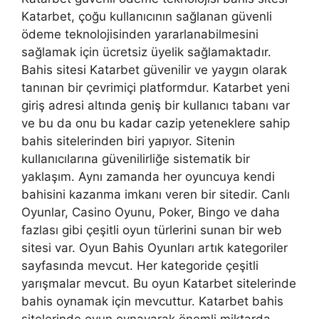
Katarbet, çoğu kullanıcının sağlanan güvenli
ödeme teknolojisinden yararlanabilmesini
sağlamak için ücretsiz üyelik sağlamaktadır.
Bahis sitesi Katarbet güvenilir ve yaygın olarak
tanınan bir çevrimiçi platformdur. Katarbet yeni
giriş adresi altında geniş bir kullanıcı tabanı var
ve bu da onu bu kadar cazip yeteneklere sahip
bahis sitelerinden biri yapıyor. Sitenin
kullanıcılarına güvenilirliğe sistematik bir
yaklaşım. Aynı zamanda her oyuncuya kendi
bahisini kazanma imkanı veren bir sitedir. Canlı
Oyunlar, Casino Oyunu, Poker, Bingo ve daha
fazlası gibi çeşitli oyun türlerini sunan bir web
sitesi var. Oyun Bahis Oyunları artık kategoriler
sayfasında mevcut. Her kategoride çeşitli
yarışmalar mevcut. Bu oyun Katarbet sitelerinde
bahis oynamak için mevcuttur. Katarbet bahis