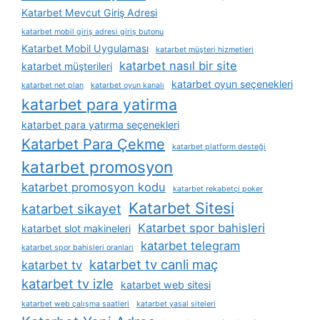
Katarbet Mevcut Giriş Adresi
katarbet mobil giriş adresi giriş butonu
Katarbet Mobil Uygulaması
katarbet müşteri hizmetleri
katarbet nasıl bir site
katarbet müşterileri
katarbet oyun seçenekleri
katarbet net plan
katarbet oyun kanalı
katarbet para yatirma
katarbet para yatırma seçenekleri
Katarbet Para Çekme
katarbet platform desteği
katarbet promosyon
katarbet promosyon kodu
katarbet rekabetçi poker
Katarbet Sitesi
katarbet sikayet
Katarbet spor bahisleri
katarbet slot makineleri
katarbet telegram
katarbet spor bahisleri oranları
katarbet tv canli maç
katarbet tv
katarbet tv izle
katarbet web sitesi
katarbet web çalışma saatleri
katarbet yasal siteleri