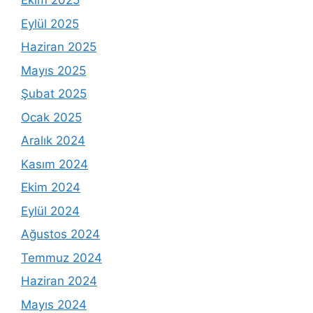
Ekim 2025
Eylül 2025
Haziran 2025
Mayıs 2025
Şubat 2025
Ocak 2025
Aralık 2024
Kasım 2024
Ekim 2024
Eylül 2024
Ağustos 2024
Temmuz 2024
Haziran 2024
Mayıs 2024