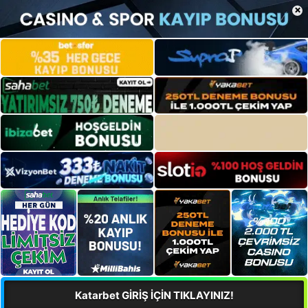
×
Katarbet GİRİŞ İÇİN TIKLAYINIZ!