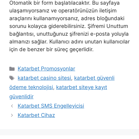
Otomatik bir form başlatılacaktır. Bu sayfaya
ulaşamıyorsanız ve operatörünüzün iletişim
araçlarını kullanamıyorsanız, adres bloğundaki
sorunu kolayca giderebilirsiniz. Şifremi Unuttum
bağlantısı, unuttuğunuz şifrenizi e-posta yoluyla
almanızı sağlar. Kullanıcı adını unutan kullanıcılar
için de benzer bir süreç geçerlidir.
Kategoriler
Katarbet Promosyonlar
Etiketler
katarbet casino sitesi
,
katarbet güvenli
ödeme teknolojisi
,
katarbet siteye kayıt
güvenlidir
Katarbet SMS Engelleyicisi
Katarbet Cihaz