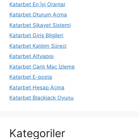
Katarbet En İyi Oranlar
Katarbet Oturum Açma
Katarbet Şikayet Sistemi
Katarbet Giriş Bilgileri
Katarbet Katılım Süreci
Katarbet Altyapısı
Katarbet Canlı Maç İzleme
Katarbet E-posta
Katarbet Hesap Açma
Katarbet Blackjack Oyunu
Kategoriler