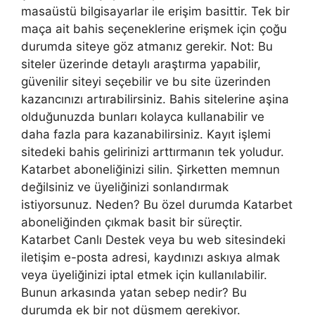
masaüstü bilgisayarlar ile erişim basittir. Tek bir
maça ait bahis seçeneklerine erişmek için çoğu
durumda siteye göz atmanız gerekir. Not: Bu
siteler üzerinde detaylı araştırma yapabilir,
güvenilir siteyi seçebilir ve bu site üzerinden
kazancınızı artırabilirsiniz. Bahis sitelerine aşina
olduğunuzda bunları kolayca kullanabilir ve
daha fazla para kazanabilirsiniz. Kayıt işlemi
sitedeki bahis gelirinizi arttırmanın tek yoludur.
Katarbet aboneliğinizi silin. Şirketten memnun
değilsiniz ve üyeliğinizi sonlandırmak
istiyorsunuz. Neden? Bu özel durumda Katarbet
aboneliğinden çıkmak basit bir süreçtir.
Katarbet Canlı Destek veya bu web sitesindeki
iletişim e-posta adresi, kaydınızı askıya almak
veya üyeliğinizi iptal etmek için kullanılabilir.
Bunun arkasında yatan sebep nedir? Bu
durumda ek bir not düşmem gerekiyor.