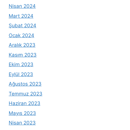
Nisan 2024
Mart 2024
Şubat 2024
Ocak 2024
Aralık 2023
Kasım 2023
Ekim 2023
Eylül 2023
Ağustos 2023
Temmuz 2023
Haziran 2023
Mayıs 2023
Nisan 2023