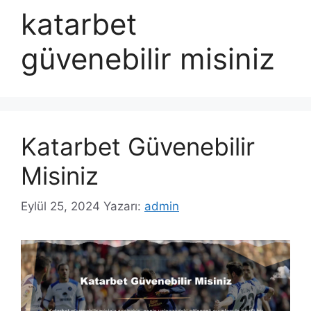
katarbet
güvenebilir misiniz
Katarbet Güvenebilir
Misiniz
Eylül 25, 2024
Yazarı:
admin