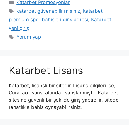
Kategoriler
Katarbet Promosyonlar
Etiketler
katarbet güvenebilir misiniz
,
katarbet
premium spor bahisleri giriş adresi
,
Katarbet
yeni giriş
Yorum yap
Katarbet Lisans
Katarbet, lisanslı bir sitedir. Lisans bilgileri ise;
Curacao lisansı altında lisanslanmıştır. Katarbet
sitesine güvenli bir şekilde giriş yapabilir, sitede
rahatlıkla bahis oynayabilirsiniz.