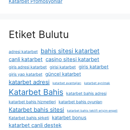
Katarbet Promosyonlar
Etiket Bulutu
bahis sitesi katarbet
adresi katarbet
canli katarbet
casino sitesi katarbet
giris katarbet
giris adresi katarbet
girisi katarbet
güncel katarbet
giris yap katarbet
katarbet adresi
katarbet avantajları
katarbet ayrılmak
Katarbet Bahis
katarbet bahis adresi
katarbet bahis hizmetleri
katarbet bahis oyunları
Katarbet bahis sitesi
katarbet bahis teklifi erişim engeli
katarbet bonus
Katarbet bahis şirketi
katarbet canli destek