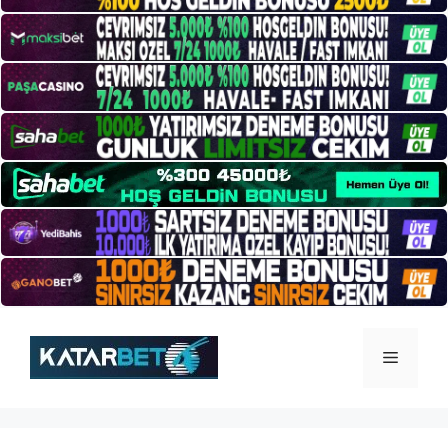
İçeriğe
atla
Menü