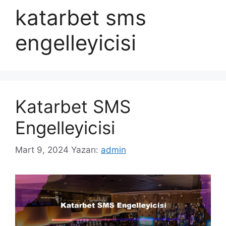
katarbet sms
engelleyicisi
Katarbet SMS
Engelleyicisi
Mart 9, 2024
Yazarı:
admin