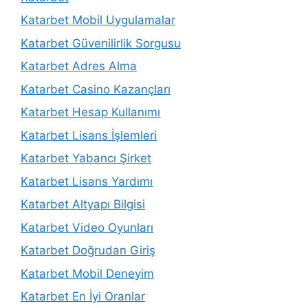
Katarbet Mobil Uygulamalar
Katarbet Güvenilirlik Sorgusu
Katarbet Adres Alma
Katarbet Casino Kazançları
Katarbet Hesap Kullanımı
Katarbet Lisans İşlemleri
Katarbet Yabancı Şirket
Katarbet Lisans Yardımı
Katarbet Altyapı Bilgisi
Katarbet Video Oyunları
Katarbet Doğrudan Giriş
Katarbet Mobil Deneyim
Katarbet En İyi Oranlar