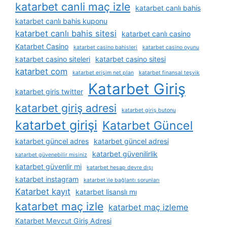
katarbet canli maç izle
katarbet canlı bahis
katarbet canlı bahis kuponu
katarbet canlı bahis sitesi
katarbet canlı casino
Katarbet Casino
katarbet casino bahisleri
katarbet casino oyunu
katarbet casino siteleri
katarbet casino sitesi
katarbet com
katarbet erişim net plan
katarbet finansal teşvik
Katarbet Giriş
katarbet giris twitter
katarbet giriş adresi
katarbet giriş butonu
katarbet girişi
Katarbet Güncel
katarbet güncel adres
katarbet güncel adresi
katarbet güvenilirlik
katarbet güvenebilir misiniz
katarbet güvenlir mi
katarbet hesap devre dışı
katarbet instagram
katarbet i̇le bağlantı sorunları
Katarbet kayıt
katarbet lisanslı mı
katarbet maç izle
katarbet maç izleme
Katarbet Mevcut Giriş Adresi