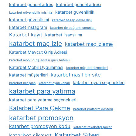
katarbet güncel adres
katarbet güncel adresi
katarbet güvenilirlik
katarbet güvenebilir misiniz
katarbet güvenlir mi
katarbet hesap devre dışı
katarbet instagram
katarbet i̇le bağlantı sorunları
Katarbet kayıt
katarbet lisanslı mı
katarbet maç izle
katarbet maç izleme
Katarbet Mevcut Giriş Adresi
katarbet mobil giriş adresi giriş butonu
Katarbet Mobil Uygulaması
katarbet müşteri hizmetleri
katarbet nasıl bir site
katarbet müşterileri
katarbet oyun seçenekleri
katarbet net plan
katarbet oyun kanalı
katarbet para yatirma
katarbet para yatırma seçenekleri
Katarbet Para Çekme
katarbet platform desteği
katarbet promosyon
katarbet promosyon kodu
katarbet rekabetçi poker
Katarbet Sitesi
katarbet sikayet