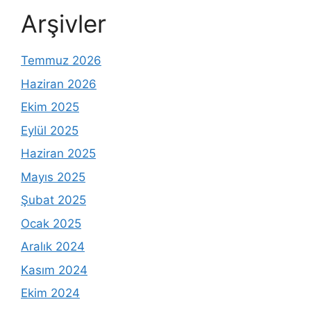
Arşivler
Temmuz 2026
Haziran 2026
Ekim 2025
Eylül 2025
Haziran 2025
Mayıs 2025
Şubat 2025
Ocak 2025
Aralık 2024
Kasım 2024
Ekim 2024