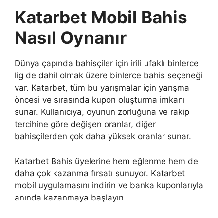
Katarbet Mobil Bahis
Nasıl Oynanır
Dünya çapında bahisçiler için irili ufaklı binlerce
lig de dahil olmak üzere binlerce bahis seçeneği
var. Katarbet, tüm bu yarışmalar için yarışma
öncesi ve sırasında kupon oluşturma imkanı
sunar. Kullanıcıya, oyunun zorluğuna ve rakip
tercihine göre değişen oranlar, diğer
bahisçilerden çok daha yüksek oranlar sunar.
Katarbet Bahis üyelerine hem eğlenme hem de
daha çok kazanma fırsatı sunuyor. Katarbet
mobil uygulamasını indirin ve banka kuponlarıyla
anında kazanmaya başlayın.