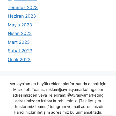
Temmuz 2023
Haziran 2023
Mayıs 2023
Nisan 2023
Mart 2023
Şubat 2023
Ocak 2023
Avrasya'nın en büyük reklam platformunda olmak için
Microsoft Teams:
reklam@avrasyamarketing.com
adresimizden veya Telegram: @Avrasyamarketing
adresimizden irtibat kurabilirsiniz. (Tek iletişim
adreslerimiz teams / telegram ve mail adresimizdir.
Harici hiçbir iletişim adresimiz bulunmamaktadır.