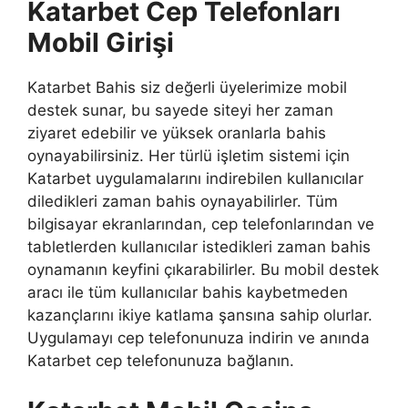
Katarbet Cep Telefonları
Mobil Girişi
Katarbet Bahis siz değerli üyelerimize mobil
destek sunar, bu sayede siteyi her zaman
ziyaret edebilir ve yüksek oranlarla bahis
oynayabilirsiniz. Her türlü işletim sistemi için
Katarbet uygulamalarını indirebilen kullanıcılar
diledikleri zaman bahis oynayabilirler. Tüm
bilgisayar ekranlarından, cep telefonlarından ve
tabletlerden kullanıcılar istedikleri zaman bahis
oynamanın keyfini çıkarabilirler. Bu mobil destek
aracı ile tüm kullanıcılar bahis kaybetmeden
kazançlarını ikiye katlama şansına sahip olurlar.
Uygulamayı cep telefonunuza indirin ve anında
Katarbet cep telefonunuza bağlanın.