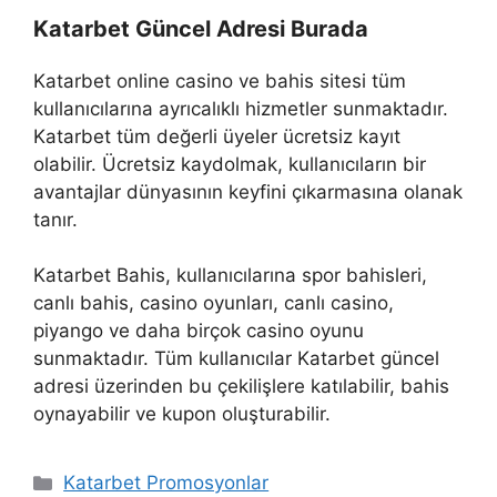
Katarbet Güncel Adresi Burada
Katarbet online casino ve bahis sitesi tüm
kullanıcılarına ayrıcalıklı hizmetler sunmaktadır.
Katarbet tüm değerli üyeler ücretsiz kayıt
olabilir. Ücretsiz kaydolmak, kullanıcıların bir
avantajlar dünyasının keyfini çıkarmasına olanak
tanır.
Katarbet Bahis, kullanıcılarına spor bahisleri,
canlı bahis, casino oyunları, canlı casino,
piyango ve daha birçok casino oyunu
sunmaktadır. Tüm kullanıcılar Katarbet güncel
adresi üzerinden bu çekilişlere katılabilir, bahis
oynayabilir ve kupon oluşturabilir.
Kategoriler
Katarbet Promosyonlar