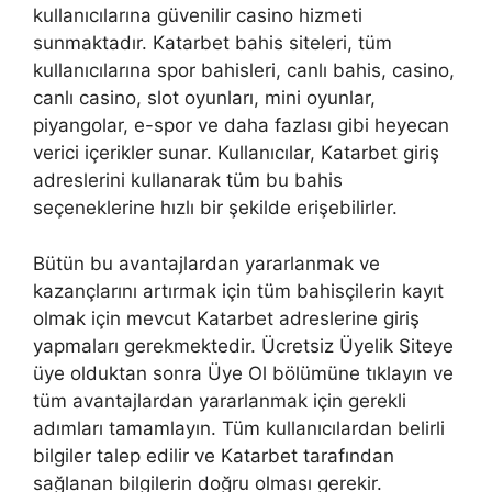
kullanıcılarına güvenilir casino hizmeti
sunmaktadır. Katarbet bahis siteleri, tüm
kullanıcılarına spor bahisleri, canlı bahis, casino,
canlı casino, slot oyunları, mini oyunlar,
piyangolar, e-spor ve daha fazlası gibi heyecan
verici içerikler sunar. Kullanıcılar, Katarbet giriş
adreslerini kullanarak tüm bu bahis
seçeneklerine hızlı bir şekilde erişebilirler.
Bütün bu avantajlardan yararlanmak ve
kazançlarını artırmak için tüm bahisçilerin kayıt
olmak için mevcut Katarbet adreslerine giriş
yapmaları gerekmektedir. Ücretsiz Üyelik Siteye
üye olduktan sonra Üye Ol bölümüne tıklayın ve
tüm avantajlardan yararlanmak için gerekli
adımları tamamlayın. Tüm kullanıcılardan belirli
bilgiler talep edilir ve Katarbet tarafından
sağlanan bilgilerin doğru olması gerekir.