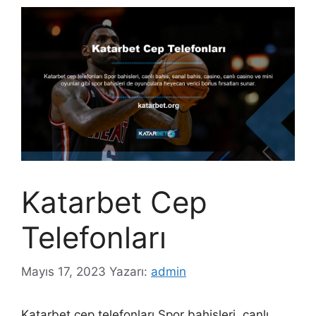
Katarbet Cep
Telefonları
Mayıs 17, 2023
Yazarı:
admin
Katarbet cep telefonları Spor bahisleri, canlı