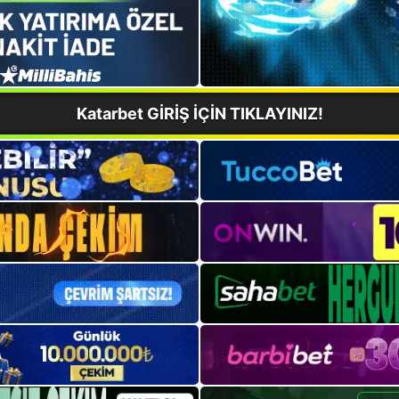
Katarbet GİRİŞ İÇİN TIKLAYINIZ!