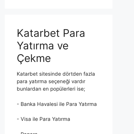
Katarbet Para
Yatırma ve
Çekme
Katarbet sitesinde dörtden fazla
para yatırma seçeneği vardır
bunlardan en popülerleri ise;
- Banka Havalesi ile Para Yatırma
- Visa ile Para Yatırma