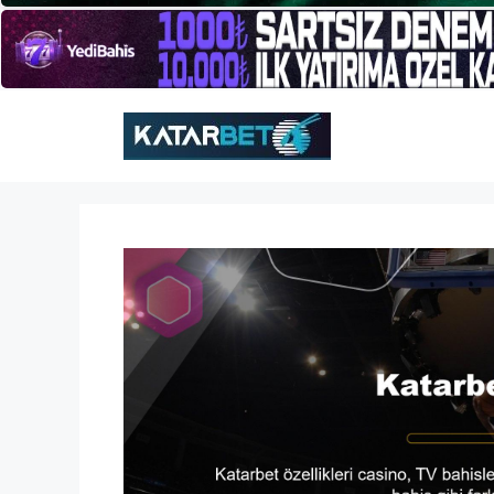
İçeriğe
atla