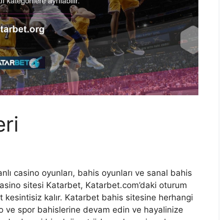
eri
canlı casino oyunları, bahis oyunları ve sanal bahis
t Casino sitesi Katarbet, Katarbet.com’daki oturum
met kesintisiz kalır. Katarbet bahis sitesine herhangi
no ve spor bahislerine devam edin ve hayalinize