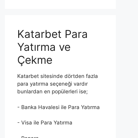
Katarbet Para
Yatırma ve
Çekme
Katarbet sitesinde dörtden fazla
para yatırma seçeneği vardır
bunlardan en popülerleri ise;
- Banka Havalesi ile Para Yatırma
- Visa ile Para Yatırma