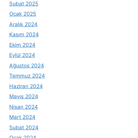
Şubat 2025
Ocak 2025
Aralık 2024
Kasım 2024
Ekim 2024
Eylül 2024
Ağustos 2024
Temmuz 2024
Haziran 2024
Mayıs 2024
Nisan 2024
Mart 2024
Şubat 2024
Ocak 2024