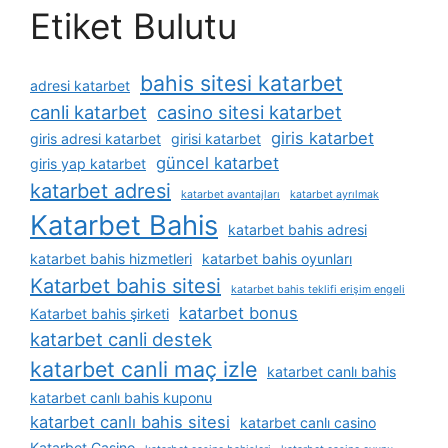
Etiket Bulutu
bahis sitesi katarbet
adresi katarbet
canli katarbet
casino sitesi katarbet
giris katarbet
giris adresi katarbet
girisi katarbet
güncel katarbet
giris yap katarbet
katarbet adresi
katarbet avantajları
katarbet ayrılmak
Katarbet Bahis
katarbet bahis adresi
katarbet bahis hizmetleri
katarbet bahis oyunları
Katarbet bahis sitesi
katarbet bahis teklifi erişim engeli
katarbet bonus
Katarbet bahis şirketi
katarbet canli destek
katarbet canli maç izle
katarbet canlı bahis
katarbet canlı bahis kuponu
katarbet canlı bahis sitesi
katarbet canlı casino
Katarbet Casino