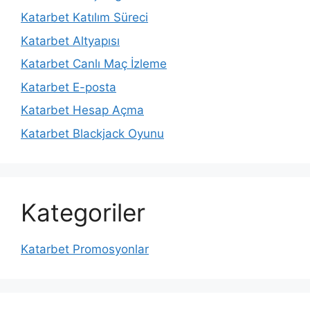
Katarbet Katılım Süreci
Katarbet Altyapısı
Katarbet Canlı Maç İzleme
Katarbet E-posta
Katarbet Hesap Açma
Katarbet Blackjack Oyunu
Kategoriler
Katarbet Promosyonlar