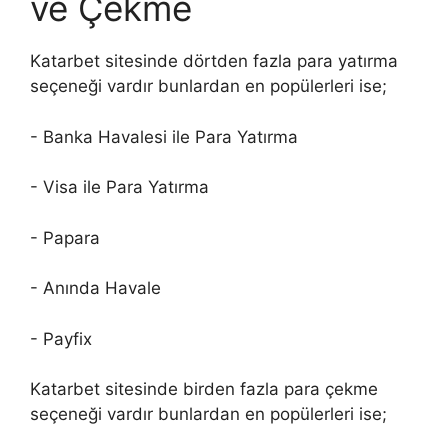
ve Çekme
Katarbet sitesinde dörtden fazla para yatırma
seçeneği vardır bunlardan en popülerleri ise;
- Banka Havalesi ile Para Yatırma
- Visa ile Para Yatırma
- Papara
- Anında Havale
- Payfix
Katarbet sitesinde birden fazla para çekme
seçeneği vardır bunlardan en popülerleri ise;