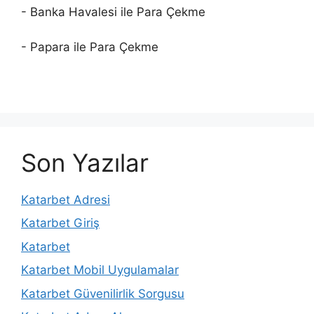
- Banka Havalesi ile Para Çekme
- Papara ile Para Çekme
Son Yazılar
Katarbet Adresi
Katarbet Giriş
Katarbet
Katarbet Mobil Uygulamalar
Katarbet Güvenilirlik Sorgusu