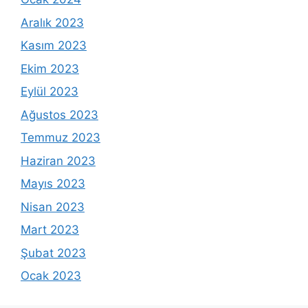
Aralık 2023
Kasım 2023
Ekim 2023
Eylül 2023
Ağustos 2023
Temmuz 2023
Haziran 2023
Mayıs 2023
Nisan 2023
Mart 2023
Şubat 2023
Ocak 2023