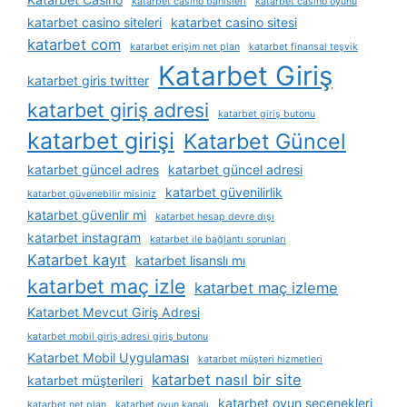
katarbet casino bahisleri
katarbet casino oyunu
katarbet casino siteleri
katarbet casino sitesi
katarbet com
katarbet erişim net plan
katarbet finansal teşvik
Katarbet Giriş
katarbet giris twitter
katarbet giriş adresi
katarbet giriş butonu
katarbet girişi
Katarbet Güncel
katarbet güncel adres
katarbet güncel adresi
katarbet güvenilirlik
katarbet güvenebilir misiniz
katarbet güvenlir mi
katarbet hesap devre dışı
katarbet instagram
katarbet i̇le bağlantı sorunları
Katarbet kayıt
katarbet lisanslı mı
katarbet maç izle
katarbet maç izleme
Katarbet Mevcut Giriş Adresi
katarbet mobil giriş adresi giriş butonu
Katarbet Mobil Uygulaması
katarbet müşteri hizmetleri
katarbet nasıl bir site
katarbet müşterileri
katarbet oyun seçenekleri
katarbet net plan
katarbet oyun kanalı