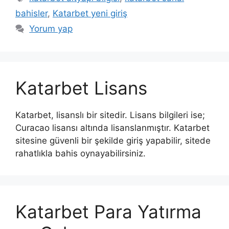
bahisler
,
Katarbet yeni giriş
Yorum yap
Katarbet Lisans
Katarbet, lisanslı bir sitedir. Lisans bilgileri ise;
Curacao lisansı altında lisanslanmıştır. Katarbet
sitesine güvenli bir şekilde giriş yapabilir, sitede
rahatlıkla bahis oynayabilirsiniz.
Katarbet Para Yatırma