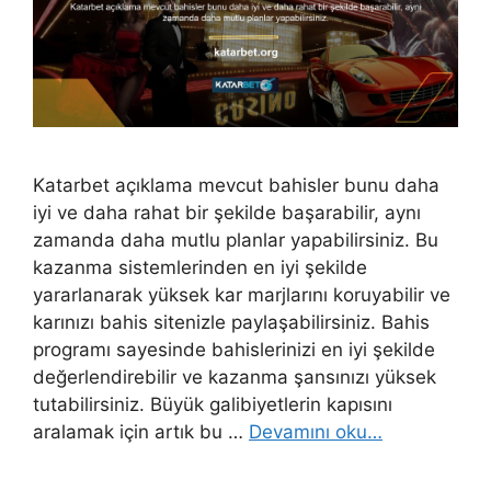
Katarbet açıklama mevcut bahisler bunu daha
iyi ve daha rahat bir şekilde başarabilir, aynı
zamanda daha mutlu planlar yapabilirsiniz. Bu
kazanma sistemlerinden en iyi şekilde
yararlanarak yüksek kar marjlarını koruyabilir ve
karınızı bahis sitenizle paylaşabilirsiniz. Bahis
programı sayesinde bahislerinizi en iyi şekilde
değerlendirebilir ve kazanma şansınızı yüksek
tutabilirsiniz. Büyük galibiyetlerin kapısını
aralamak için artık bu …
Devamını oku…