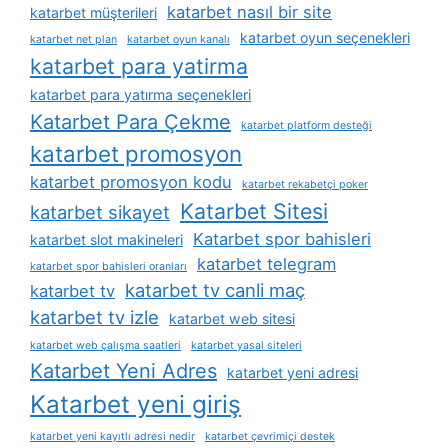
katarbet nasıl bir site
katarbet müşterileri
katarbet oyun seçenekleri
katarbet net plan
katarbet oyun kanalı
katarbet para yatirma
katarbet para yatırma seçenekleri
Katarbet Para Çekme
katarbet platform desteği
katarbet promosyon
katarbet promosyon kodu
katarbet rekabetçi poker
Katarbet Sitesi
katarbet sikayet
Katarbet spor bahisleri
katarbet slot makineleri
katarbet telegram
katarbet spor bahisleri oranları
katarbet tv canli maç
katarbet tv
katarbet tv izle
katarbet web sitesi
katarbet web çalışma saatleri
katarbet yasal siteleri
Katarbet Yeni Adres
katarbet yeni adresi
Katarbet yeni giriş
katarbet yeni kayıtlı adresi nedir
katarbet çevrimiçi destek