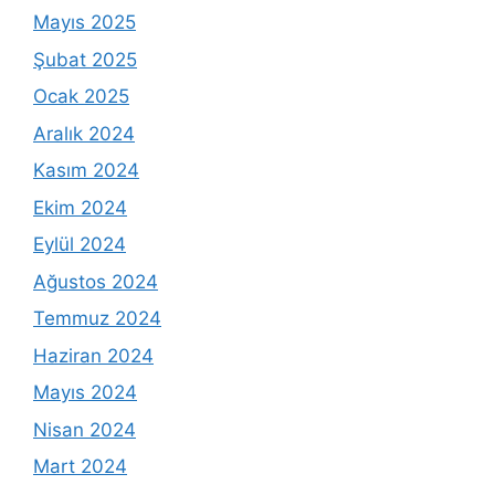
Mayıs 2025
Şubat 2025
Ocak 2025
Aralık 2024
Kasım 2024
Ekim 2024
Eylül 2024
Ağustos 2024
Temmuz 2024
Haziran 2024
Mayıs 2024
Nisan 2024
Mart 2024