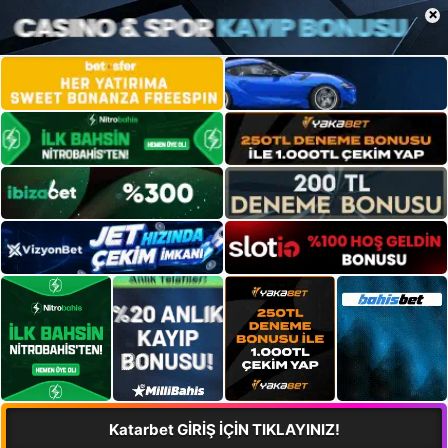
×
Katarbet GİRİŞ İÇİN TIKLAYINIZ!