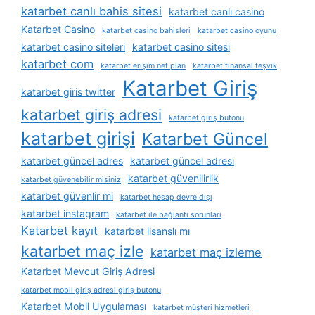
katarbet canlı bahis sitesi
katarbet canlı casino
Katarbet Casino
katarbet casino bahisleri
katarbet casino oyunu
katarbet casino siteleri
katarbet casino sitesi
katarbet com
katarbet erişim net plan
katarbet finansal teşvik
Katarbet Giriş
katarbet giris twitter
katarbet giriş adresi
katarbet giriş butonu
katarbet girişi
Katarbet Güncel
katarbet güncel adres
katarbet güncel adresi
katarbet güvenilirlik
katarbet güvenebilir misiniz
katarbet güvenlir mi
katarbet hesap devre dışı
katarbet instagram
katarbet i̇le bağlantı sorunları
Katarbet kayıt
katarbet lisanslı mı
katarbet maç izle
katarbet maç izleme
Katarbet Mevcut Giriş Adresi
katarbet mobil giriş adresi giriş butonu
Katarbet Mobil Uygulaması
katarbet müşteri hizmetleri