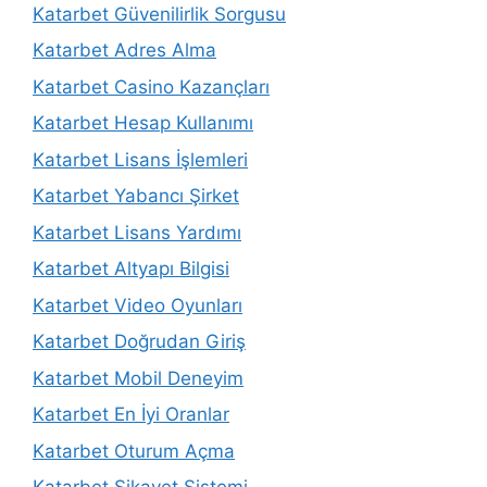
Katarbet Güvenilirlik Sorgusu
Katarbet Adres Alma
Katarbet Casino Kazançları
Katarbet Hesap Kullanımı
Katarbet Lisans İşlemleri
Katarbet Yabancı Şirket
Katarbet Lisans Yardımı
Katarbet Altyapı Bilgisi
Katarbet Video Oyunları
Katarbet Doğrudan Giriş
Katarbet Mobil Deneyim
Katarbet En İyi Oranlar
Katarbet Oturum Açma