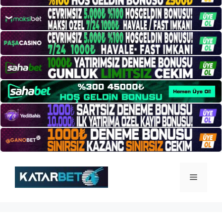
İçeriğe
atla
Menü