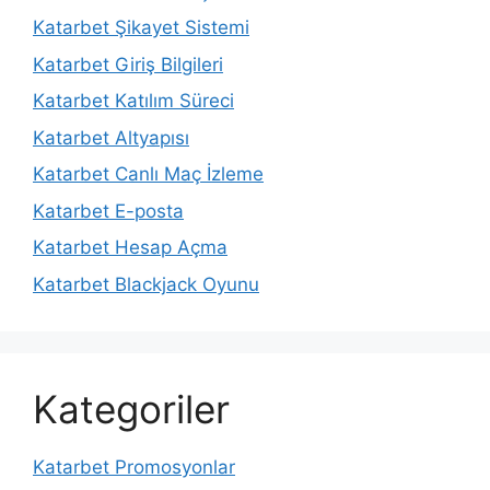
Katarbet Şikayet Sistemi
Katarbet Giriş Bilgileri
Katarbet Katılım Süreci
Katarbet Altyapısı
Katarbet Canlı Maç İzleme
Katarbet E-posta
Katarbet Hesap Açma
Katarbet Blackjack Oyunu
Kategoriler
Katarbet Promosyonlar