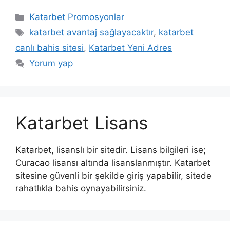
Kategoriler
Katarbet Promosyonlar
Etiketler
katarbet avantaj sağlayacaktır
,
katarbet
canlı bahis sitesi
,
Katarbet Yeni Adres
Yorum yap
Katarbet Lisans
Katarbet, lisanslı bir sitedir. Lisans bilgileri ise;
Curacao lisansı altında lisanslanmıştır. Katarbet
sitesine güvenli bir şekilde giriş yapabilir, sitede
rahatlıkla bahis oynayabilirsiniz.