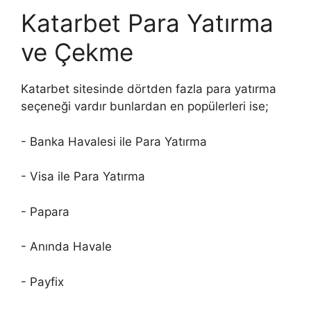
Katarbet Para Yatırma
ve Çekme
Katarbet sitesinde dörtden fazla para yatırma
seçeneği vardır bunlardan en popülerleri ise;
- Banka Havalesi ile Para Yatırma
- Visa ile Para Yatırma
- Papara
- Anında Havale
- Payfix