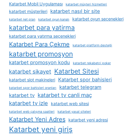
Katarbet Mobil Uygulaması
katarbet müşteri hizmetleri
katarbet nasıl bir site
katarbet müşterileri
katarbet oyun seçenekleri
katarbet net plan
katarbet oyun kanalı
katarbet para yatirma
katarbet para yatırma seçenekleri
Katarbet Para Çekme
katarbet platform desteği
katarbet promosyon
katarbet promosyon kodu
katarbet rekabetçi poker
Katarbet Sitesi
katarbet sikayet
Katarbet spor bahisleri
katarbet slot makineleri
katarbet telegram
katarbet spor bahisleri oranları
katarbet tv canli maç
katarbet tv
katarbet tv izle
katarbet web sitesi
katarbet web çalışma saatleri
katarbet yasal siteleri
Katarbet Yeni Adres
katarbet yeni adresi
Katarbet yeni giriş