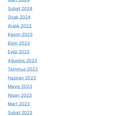
Şubat 2024
Ocak 2024
Aralık 2023
Kasım 2023
Ekim 2023
Eylül 2023
Ağustos 2023
Temmuz 2023
Haziran 2023
Mayıs 2023
Nisan 2023
Mart 2023
Şubat 2023