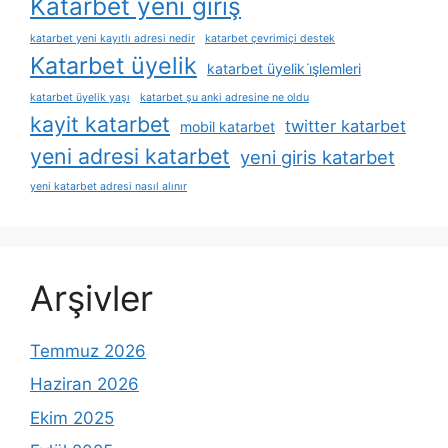
Katarbet yeni giriş
katarbet yeni kayıtlı adresi nedir
katarbet çevrimiçi destek
Katarbet üyelik
katarbet üyelik i̇şlemleri
katarbet üyelik yaşı
katarbet şu anki adresine ne oldu
kayit katarbet
twitter katarbet
mobil katarbet
yeni adresi katarbet
yeni giris katarbet
yeni katarbet adresi nasıl alınır
Arşivler
Temmuz 2026
Haziran 2026
Ekim 2025