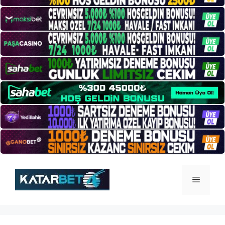
İçeriğe
atla
Menü