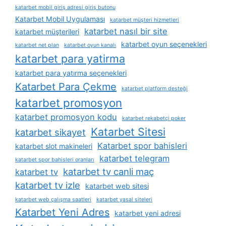
katarbet mobil giriş adresi giriş butonu
Katarbet Mobil Uygulaması
katarbet müşteri hizmetleri
katarbet nasıl bir site
katarbet müşterileri
katarbet oyun seçenekleri
katarbet net plan
katarbet oyun kanalı
katarbet para yatirma
katarbet para yatırma seçenekleri
Katarbet Para Çekme
katarbet platform desteği
katarbet promosyon
katarbet promosyon kodu
katarbet rekabetçi poker
Katarbet Sitesi
katarbet sikayet
Katarbet spor bahisleri
katarbet slot makineleri
katarbet telegram
katarbet spor bahisleri oranları
katarbet tv canli maç
katarbet tv
katarbet tv izle
katarbet web sitesi
katarbet web çalışma saatleri
katarbet yasal siteleri
Katarbet Yeni Adres
katarbet yeni adresi