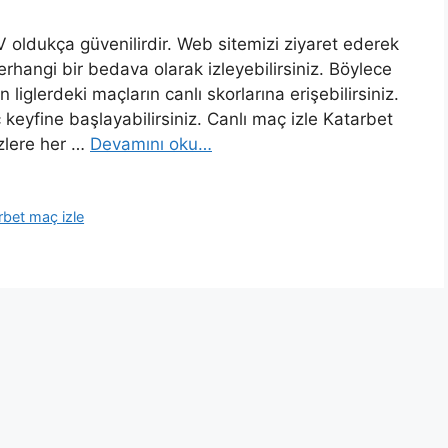
oldukça güvenilirdir. Web sitemizi ziyaret ederek
erhangi bir bedava olarak izleyebilirsiniz. Böylece
iglerdeki maçların canlı skorlarına erişebilirsiniz.
keyfine başlayabilirsiniz. Canlı maç izle Katarbet
izlere her …
Devamını oku…
rbet maç izle