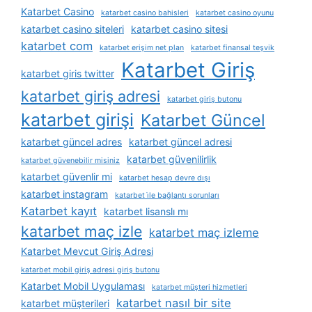
Katarbet Casino
katarbet casino bahisleri
katarbet casino oyunu
katarbet casino siteleri
katarbet casino sitesi
katarbet com
katarbet erişim net plan
katarbet finansal teşvik
Katarbet Giriş
katarbet giris twitter
katarbet giriş adresi
katarbet giriş butonu
katarbet girişi
Katarbet Güncel
katarbet güncel adres
katarbet güncel adresi
katarbet güvenilirlik
katarbet güvenebilir misiniz
katarbet güvenlir mi
katarbet hesap devre dışı
katarbet instagram
katarbet i̇le bağlantı sorunları
Katarbet kayıt
katarbet lisanslı mı
katarbet maç izle
katarbet maç izleme
Katarbet Mevcut Giriş Adresi
katarbet mobil giriş adresi giriş butonu
Katarbet Mobil Uygulaması
katarbet müşteri hizmetleri
katarbet nasıl bir site
katarbet müşterileri