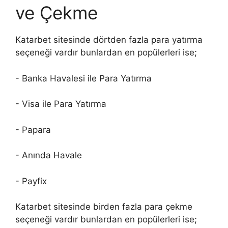
ve Çekme
Katarbet sitesinde dörtden fazla para yatırma
seçeneği vardır bunlardan en popülerleri ise;
- Banka Havalesi ile Para Yatırma
- Visa ile Para Yatırma
- Papara
- Anında Havale
- Payfix
Katarbet sitesinde birden fazla para çekme
seçeneği vardır bunlardan en popülerleri ise;