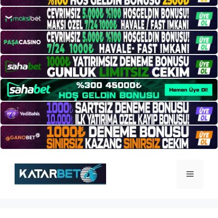
İçeriğe
atla
Menü