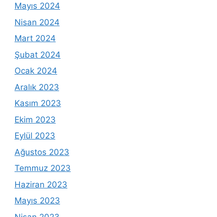
Mayıs 2024
Nisan 2024
Mart 2024
Şubat 2024
Ocak 2024
Aralık 2023
Kasım 2023
Ekim 2023
Eylül 2023
Ağustos 2023
Temmuz 2023
Haziran 2023
Mayıs 2023
Nisan 2023