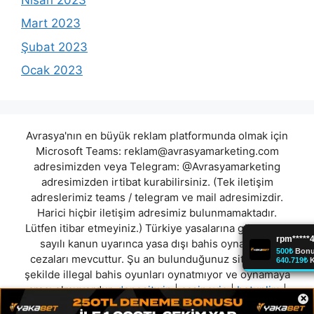
Mart 2023
Şubat 2023
Ocak 2023
Avrasya'nın en büyük reklam platformunda olmak için
Microsoft Teams:
reklam@avrasyamarketing.com
adresimizden veya Telegram: @Avrasyamarketing
adresimizden irtibat kurabilirsiniz. (Tek iletişim
adreslerimiz teams / telegram ve mail adresimizdir.
Harici hiçbir iletişim adresimiz bulunmamaktadır.
Lütfen itibar etmeyiniz.) Türkiye yasalarına göre 7258
sayılı kanun uyarınca yasa dışı bahis oynamanın
cezaları mevcuttur. Şu an bulunduğunuz site hiç bir
şekilde illegal bahis oyunları oynatmıyor ve oynamaya
aracı olmuyordur.
depositwin
|
casinovio
|
betunlim
|
×
betgit
|
yebet
|
ganyanbet
|
rodosbet
|
bayabetcasino