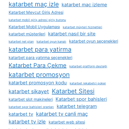
katarbet maç izle
katarbet maç izleme
Katarbet Mevcut Giriş Adresi
katarbet mobil giriş adresi giriş butonu
Katarbet Mobil Uygulaması
katarbet müşteri hizmetleri
katarbet nasıl bir site
katarbet müşterileri
katarbet oyun seçenekleri
katarbet net plan
katarbet oyun kanalı
katarbet para yatirma
katarbet para yatırma seçenekleri
Katarbet Para Çekme
katarbet platform desteği
katarbet promosyon
katarbet promosyon kodu
katarbet rekabetçi poker
Katarbet Sitesi
katarbet sikayet
Katarbet spor bahisleri
katarbet slot makineleri
katarbet telegram
katarbet spor bahisleri oranları
katarbet tv canli maç
katarbet tv
katarbet tv izle
katarbet web sitesi