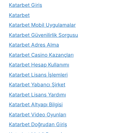
Katarbet Giriş
Katarbet
Katarbet Mobil Uygulamalar
Katarbet Güvenilirlik Sorgusu
Katarbet Adres Alma
Katarbet Casino Kazançları
Katarbet Hesap Kullanımı
Katarbet Lisans İşlemleri
Katarbet Yabancı Şirket
Katarbet Lisans Yardımı
Katarbet Altyapı Bilgisi
Katarbet Video Oyunları
Katarbet Doğrudan Giriş