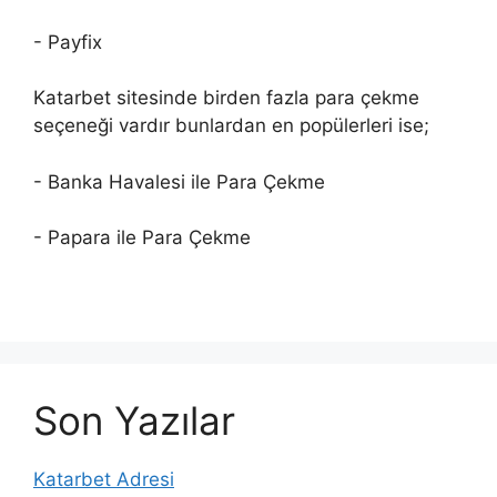
- Payfix
Katarbet sitesinde birden fazla para çekme
seçeneği vardır bunlardan en popülerleri ise;
- Banka Havalesi ile Para Çekme
- Papara ile Para Çekme
Son Yazılar
Katarbet Adresi