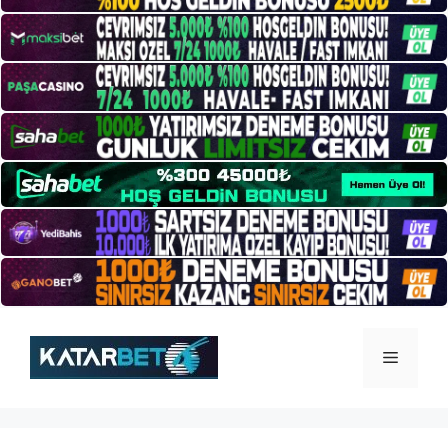
İçeriğe
atla
Menü