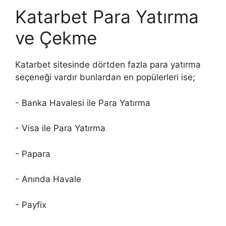
Katarbet Para Yatırma
ve Çekme
Katarbet sitesinde dörtden fazla para yatırma
seçeneği vardır bunlardan en popülerleri ise;
- Banka Havalesi ile Para Yatırma
- Visa ile Para Yatırma
- Papara
- Anında Havale
- Payfix