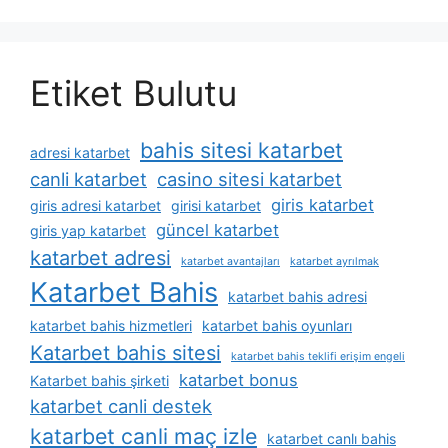
Etiket Bulutu
bahis sitesi katarbet
adresi katarbet
canli katarbet
casino sitesi katarbet
giris katarbet
giris adresi katarbet
girisi katarbet
güncel katarbet
giris yap katarbet
katarbet adresi
katarbet avantajları
katarbet ayrılmak
Katarbet Bahis
katarbet bahis adresi
katarbet bahis hizmetleri
katarbet bahis oyunları
Katarbet bahis sitesi
katarbet bahis teklifi erişim engeli
katarbet bonus
Katarbet bahis şirketi
katarbet canli destek
katarbet canli maç izle
katarbet canlı bahis