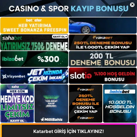
×
Katarbet GİRİŞ İÇİN TIKLAYINIZ!