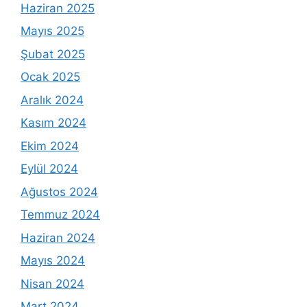
Haziran 2025
Mayıs 2025
Şubat 2025
Ocak 2025
Aralık 2024
Kasım 2024
Ekim 2024
Eylül 2024
Ağustos 2024
Temmuz 2024
Haziran 2024
Mayıs 2024
Nisan 2024
Mart 2024