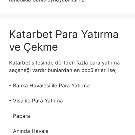
Katarbet Para Yatırma
ve Çekme
Katarbet sitesinde dörtden fazla para yatırma
seçeneği vardır bunlardan en popülerleri ise;
- Banka Havalesi ile Para Yatırma
- Visa ile Para Yatırma
- Papara
- Anında Havale