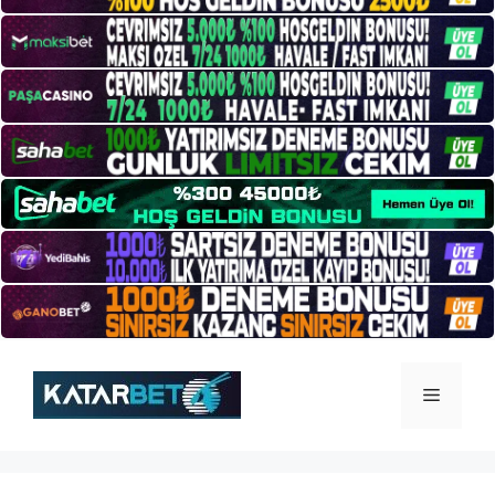
İçeriğe
atla
Menü