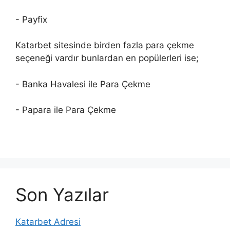
- Payfix
Katarbet sitesinde birden fazla para çekme
seçeneği vardır bunlardan en popülerleri ise;
- Banka Havalesi ile Para Çekme
- Papara ile Para Çekme
Son Yazılar
Katarbet Adresi