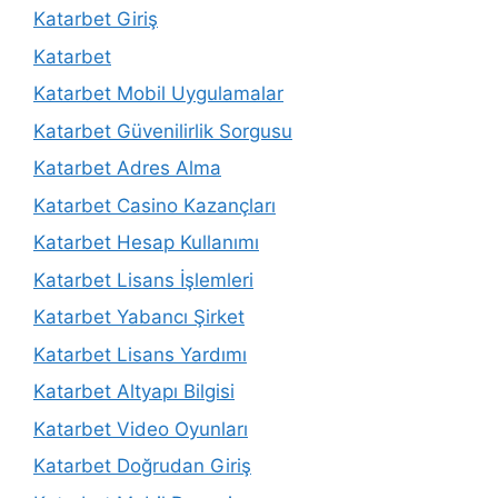
Katarbet Giriş
Katarbet
Katarbet Mobil Uygulamalar
Katarbet Güvenilirlik Sorgusu
Katarbet Adres Alma
Katarbet Casino Kazançları
Katarbet Hesap Kullanımı
Katarbet Lisans İşlemleri
Katarbet Yabancı Şirket
Katarbet Lisans Yardımı
Katarbet Altyapı Bilgisi
Katarbet Video Oyunları
Katarbet Doğrudan Giriş