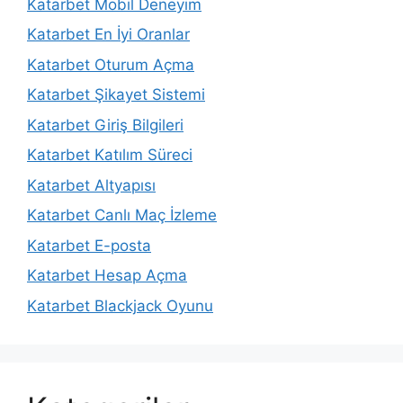
Katarbet Mobil Deneyim
Katarbet En İyi Oranlar
Katarbet Oturum Açma
Katarbet Şikayet Sistemi
Katarbet Giriş Bilgileri
Katarbet Katılım Süreci
Katarbet Altyapısı
Katarbet Canlı Maç İzleme
Katarbet E-posta
Katarbet Hesap Açma
Katarbet Blackjack Oyunu