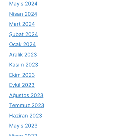
Mayıs 2024
Nisan 2024
Mart 2024
Şubat 2024
Ocak 2024
Aralık 2023
Kasım 2023
Ekim 2023
Eylül 2023
Ağustos 2023
Temmuz 2023
Haziran 2023
Mayıs 2023
Nisan 2023