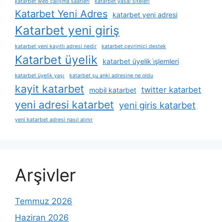
katarbet web çalışma saatleri
katarbet yasal siteleri
Katarbet Yeni Adres
katarbet yeni adresi
Katarbet yeni giriş
katarbet yeni kayıtlı adresi nedir
katarbet çevrimiçi destek
Katarbet üyelik
katarbet üyelik i̇şlemleri
katarbet üyelik yaşı
katarbet şu anki adresine ne oldu
kayit katarbet
twitter katarbet
mobil katarbet
yeni adresi katarbet
yeni giris katarbet
yeni katarbet adresi nasıl alınır
Arşivler
Temmuz 2026
Haziran 2026